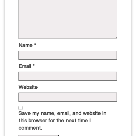
Name
*
Email
*
Website
Save my name, email, and website in
this browser for the next time I
comment.