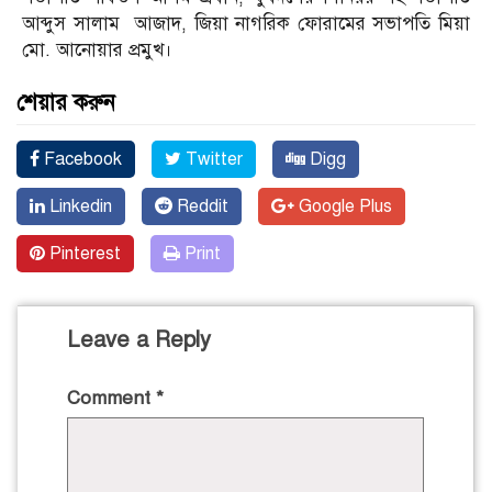
আব্দুস সালাম আজাদ, জিয়া নাগরিক ফোরামের সভাপতি মিয়া
মো. আনোয়ার প্রমুখ।
শেয়ার করুন
Facebook
Twitter
Digg
Linkedin
Reddit
Google Plus
Pinterest
Print
Leave a Reply
Comment
*