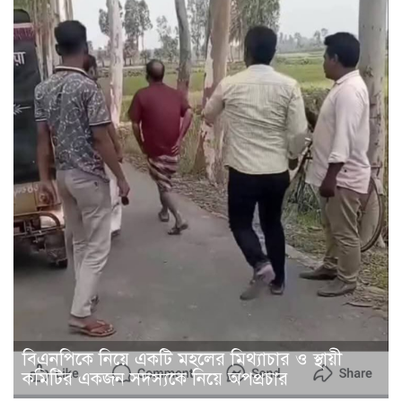
বিএনপিকে নিয়ে একটি মহলের মিথ্যাচার ও স্থায়ী
কমিটির একজন সদস্যকে নিয়ে অপপ্রচার