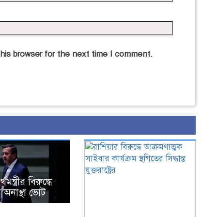
his browser for the next time I comment.
মন্ত্রীর বিরুদ্ধে
টে অনাস্থা ভোট