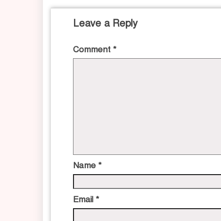
Leave a Reply
Comment
*
Name
*
Email
*