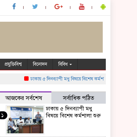
প্রযুক্তিবিশ্ব
বিনোদন
বিবিধ
ঢাকায় ৫ দিনব্যাপী মধু বিষয়ে বিশেষ কর্মশালা শুরু
কি আছে এবারে
আজকের সর্বশেষ
সর্বাধিক পঠিত
ঢাকায় ৫ দিনব্যাপী মধু
১
বিষয়ে বিশেষ কর্মশালা শুরু