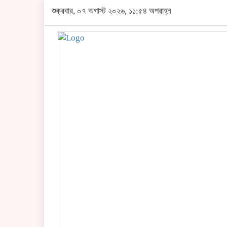
শুক্রবার, ০৭ অগাস্ট ২০২৬, ১১:৫৪ অপরাহ্ন